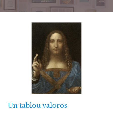
Un tablou valoros