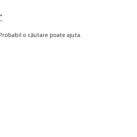
c
Probabil o căutare poate ajuta.