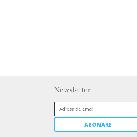
Newsletter