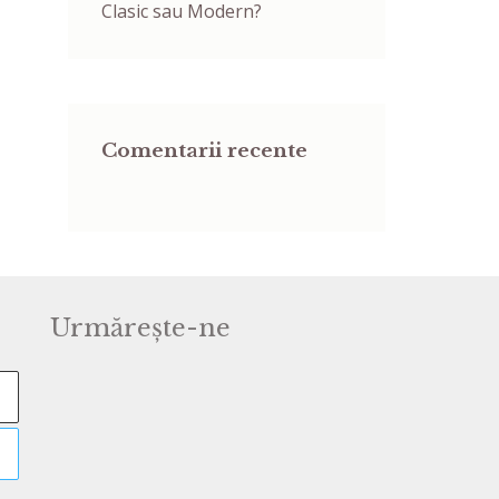
Clasic sau Modern?
Comentarii recente
Urmărește-ne